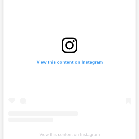
View this content on Instagram
View this content on Instagram