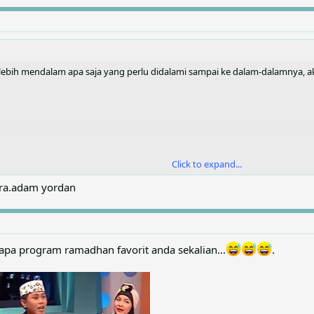
ebih mendalam apa saja yang perlu didalami sampai ke dalam-dalamnya, ak
Click to expand...
ara.adam yordan
apa program ramadhan favorit anda sekalian...
.