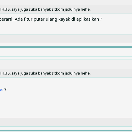
HITS, saya juga suka banyak sitkom jadulnya hehe.
erarti, Ada fitur putar ulang kayak di aplikasikah ?
HITS, saya juga suka banyak sitkom jadulnya hehe.
as
?