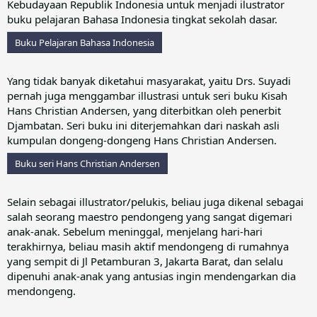
Kebudayaan Republik Indonesia untuk menjadi ilustrator
buku pelajaran Bahasa Indonesia tingkat sekolah dasar.
Buku Pelajaran Bahasa Indonesia
Yang tidak banyak diketahui masyarakat, yaitu Drs. Suyadi
pernah juga menggambar illustrasi untuk seri buku Kisah
Hans Christian Andersen, yang diterbitkan oleh penerbit
Djambatan. Seri buku ini diterjemahkan dari naskah asli
kumpulan dongeng-dongeng Hans Christian Andersen.
Buku seri Hans Christian Andersen
Selain sebagai illustrator/pelukis, beliau juga dikenal sebagai
salah seorang maestro pendongeng yang sangat digemari
anak-anak. Sebelum meninggal, menjelang hari-hari
terakhirnya, beliau masih aktif mendongeng di rumahnya
yang sempit di Jl Petamburan 3, Jakarta Barat, dan selalu
dipenuhi anak-anak yang antusias ingin mendengarkan dia
mendongeng.