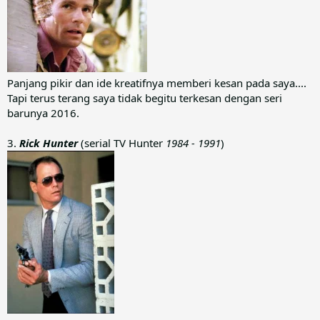
Panjang pikir dan ide kreatifnya memberi kesan pada saya....
Tapi terus terang saya tidak begitu terkesan dengan seri
barunya 2016.
3.
Rick Hunter
(serial TV Hunter
1984 - 1991
)