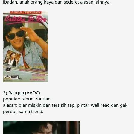
ibadah, anak orang kaya dan sederet alasan lainnya.
2) Rangga (AADC)
populer: tahun 2000an
alasan: biar miskin dan tersisih tapi pintar, well read dan gak
perduli sama trend.