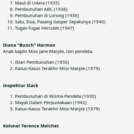
Maut di Udara (1935)
Pembunuhan ABC (1936)
Pembunuhan di Lorong (1936)
Satu, Dua, Pasang Gesper Sepatunya (1940)
Tugas-Tugas Hercules (1947)
Diana "Bunch" Harmon
Anak baptis Miss Jane Marple, istri pendeta.
Iklan Pembunuhan (1950)
Kasus-Kasus Terakhir Miss Marple (1979)
Inspektur Slack
Pembunuhan di Wisma Pendeta (1930)
Mayat Dalam Perpustakaan (1942)
Kasus-Kasus Terakhir Miss Marple (1979)
Kolonel Terence Melchet