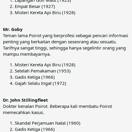
Empat Besar (1927)
Misteri Kereta Api Biru (1928)
Mr. Goby
Teman lama Poirot yang berprofesi sebagai pencari informasi
penting yang berkaitan dengan seseorang atau sesuatu.
Tarifnya sangat tinggi, sehingga hanya segelintir orang yang
mampu membayarnya.
Misteri Kereta Api Biru (1928)
Setelah Pemakaman (1953)
Gadis Ketiga (1966)
Gajah Selalu Ingat (1972)
Dr. John Stillingfleet
Dokter kenalan Poirot. Beberapa kali membatu Poirot
memecahkan kasus.
Skandal Perjamuan Natal (1960)
Gadis Ketiga (1966)