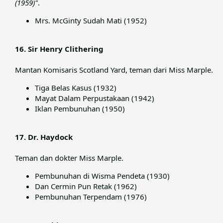
(1959)"
.​
Mrs. McGinty Sudah Mati (1952)
16. Sir Henry Clithering
Mantan Komisaris Scotland Yard, teman dari Miss Marple.​
Tiga Belas Kasus (1932)
Mayat Dalam Perpustakaan (1942)
Iklan Pembunuhan (1950)
17. Dr. Haydock
Teman dan dokter Miss Marple.​
Pembunuhan di Wisma Pendeta (1930)
Dan Cermin Pun Retak (1962)
Pembunuhan Terpendam (1976)