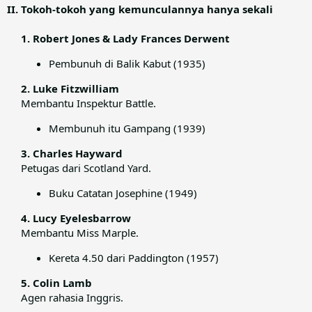
II. Tokoh-tokoh yang kemunculannya hanya sekali
1. Robert Jones & Lady Frances Derwent
Pembunuh di Balik Kabut (1935)
2. Luke Fitzwilliam
Membantu Inspektur Battle.​
Membunuh itu Gampang (1939)
3. Charles Hayward
Petugas dari Scotland Yard.​
Buku Catatan Josephine (1949)
4. Lucy Eyelesbarrow
Membantu Miss Marple.​
Kereta 4.50 dari Paddington (1957)
5. Colin Lamb
Agen rahasia Inggris.​