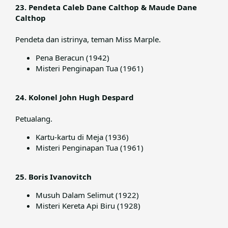
23. Pendeta Caleb Dane Calthop & Maude Dane
Calthop
Pendeta dan istrinya, teman Miss Marple.​
Pena Beracun (1942)
Misteri Penginapan Tua (1961)
24. Kolonel John Hugh Despard
Petualang.​
Kartu-kartu di Meja (1936)
Misteri Penginapan Tua (1961)
25. Boris Ivanovitch
Musuh Dalam Selimut (1922)
Misteri Kereta Api Biru (1928)