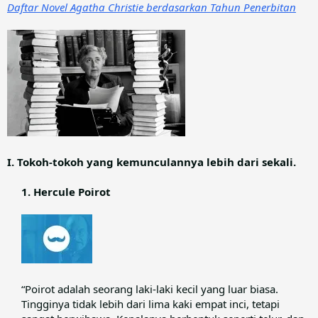
Daftar Novel Agatha Christie berdasarkan Tahun Penerbitan
I. Tokoh-tokoh yang kemunculannya lebih dari sekali.
1. Hercule Poirot
“Poirot adalah seorang laki-laki kecil yang luar biasa.
Tingginya tidak lebih dari lima kaki empat inci, tetapi