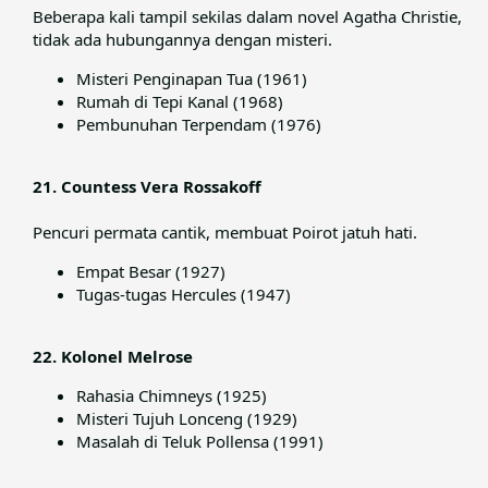
Beberapa kali tampil sekilas dalam novel Agatha Christie,
tidak ada hubungannya dengan misteri.​
Misteri Penginapan Tua (1961)
Rumah di Tepi Kanal (1968)
Pembunuhan Terpendam (1976)
21. Countess Vera Rossakoff
Pencuri permata cantik, membuat Poirot jatuh hati.​
Empat Besar (1927)
Tugas-tugas Hercules (1947)
22. Kolonel Melrose
Rahasia Chimneys (1925)
Misteri Tujuh Lonceng (1929)
Masalah di Teluk Pollensa (1991)