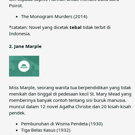
Poirot.​
The Monogram Murders (2014)
*catatan: Novel yang dicetak
tebal
tidak terbit di
Indonesia.​
2. Jane Marple
Miss Marple, seorang wanita tua berpendidikan yang tidak
menikah dan tinggal di pedesaan kecil St. Mary Mead yang
memberinya banyak contoh tentang sisi buruk manusia.
muncul dalam 12 novel Agatha Christie dan 20 kisah-kisah
pendek.​
Pembunuhan di Wisma Pendeta (1930)
Tiga Belas Kasus (1932)