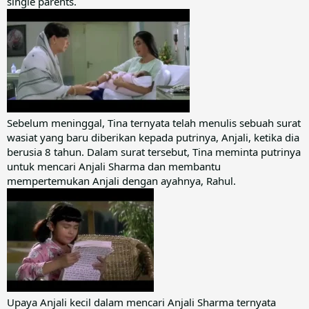
single parents.
Sebelum meninggal, Tina ternyata telah menulis sebuah surat
wasiat yang baru diberikan kepada putrinya, Anjali, ketika dia
berusia 8 tahun. Dalam surat tersebut, Tina meminta putrinya
untuk mencari Anjali Sharma dan membantu
mempertemukan Anjali dengan ayahnya, Rahul.
Upaya Anjali kecil dalam mencari Anjali Sharma ternyata