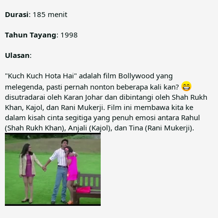
Durasi
: 185 menit
Tahun Tayang
: 1998
Ulasan
:
"Kuch Kuch Hota Hai" adalah film Bollywood yang
melegenda, pasti pernah nonton beberapa kali kan?
disutradarai oleh Karan Johar dan dibintangi oleh Shah Rukh
Khan, Kajol, dan Rani Mukerji. Film ini membawa kita ke
dalam kisah cinta segitiga yang penuh emosi antara Rahul
(Shah Rukh Khan), Anjali (Kajol), dan Tina (Rani Mukerji).