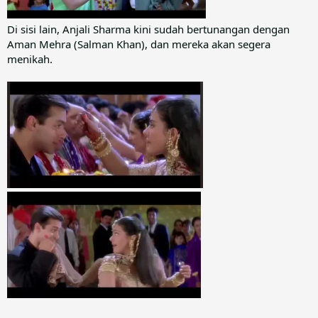
Di sisi lain, Anjali Sharma kini sudah bertunangan dengan
Aman Mehra (Salman Khan), dan mereka akan segera
menikah.