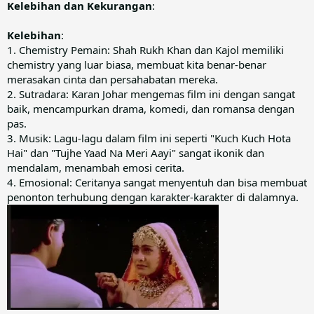
Kelebihan dan Kekurangan
:
Kelebihan
:
1. Chemistry Pemain: Shah Rukh Khan dan Kajol memiliki
chemistry yang luar biasa, membuat kita benar-benar
merasakan cinta dan persahabatan mereka.
2. Sutradara: Karan Johar mengemas film ini dengan sangat
baik, mencampurkan drama, komedi, dan romansa dengan
pas.
3. Musik: Lagu-lagu dalam film ini seperti "Kuch Kuch Hota
Hai" dan "Tujhe Yaad Na Meri Aayi" sangat ikonik dan
mendalam, menambah emosi cerita.
4. Emosional: Ceritanya sangat menyentuh dan bisa membuat
penonton terhubung dengan karakter-karakter di dalamnya.