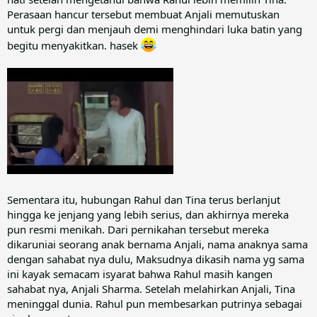
Perasaan hancur tersebut membuat Anjali memutuskan
untuk pergi dan menjauh demi menghindari luka batin yang
begitu menyakitkan. hasek
Sementara itu, hubungan Rahul dan Tina terus berlanjut
hingga ke jenjang yang lebih serius, dan akhirnya mereka
pun resmi menikah. Dari pernikahan tersebut mereka
dikaruniai seorang anak bernama Anjali, nama anaknya sama
dengan sahabat nya dulu, Maksudnya dikasih nama yg sama
ini kayak semacam isyarat bahwa Rahul masih kangen
sahabat nya, Anjali Sharma. Setelah melahirkan Anjali, Tina
meninggal dunia. Rahul pun membesarkan putrinya sebagai