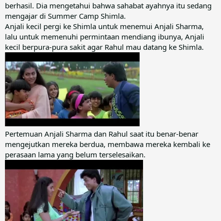
berhasil. Dia mengetahui bahwa sahabat ayahnya itu sedang
mengajar di Summer Camp Shimla.
Anjali kecil pergi ke Shimla untuk menemui Anjali Sharma,
lalu untuk memenuhi permintaan mendiang ibunya, Anjali
kecil berpura-pura sakit agar Rahul mau datang ke Shimla.
Pertemuan Anjali Sharma dan Rahul saat itu benar-benar
mengejutkan mereka berdua, membawa mereka kembali ke
perasaan lama yang belum terselesaikan.