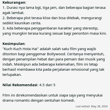
Kekurangan
:
1. Durasi nya lama bgt, tiga jam, dan beberapa bagian terasa
agak lambat.
2. Beberapa plot terasa klise dan bisa ditebak, mengurangi
sedikit keunikan cerita.
3. Ada beberapa penggambaran karakter yang stereotip,
yang mungkin terasa kurang sesuai bagi penonton masa kini.
Kesimpulan
:
"Kuch Kuch Hota Hai" adalah salah satu film yang wajib
ditonton bagi penggemar Bollywood. Ceritanya menyentuh,
dengan penampilan hebat dari para pemain dan musik yang
indah. Meskipun ada beberapa kelemahan, film ini tetap
berhasil membawa kita pada perjalanan emosional yang tak
terlupakan.
Nilai Rekomendasi
: 4.5 dari 5
Film ini direkomendasikan untuk siapa saja yang menyukai
drama romantis dengan sentuhan komedi.
Last edited:
May 28, 2024