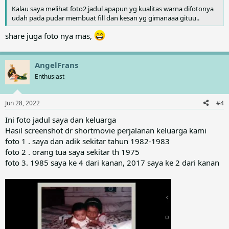
Kalau saya melihat foto2 jadul apapun yg kualitas warna difotonya
udah pada pudar membuat fill dan kesan yg gimanaaa gituu..
share juga foto nya mas,
AngelFrans
Enthusiast
Jun 28, 2022
#4
Ini foto jadul saya dan keluarga
Hasil screenshot dr shortmovie perjalanan keluarga kami
foto 1 . saya dan adik sekitar tahun 1982-1983
foto 2 . orang tua saya sekitar th 1975
foto 3. 1985 saya ke 4 dari kanan, 2017 saya ke 2 dari kanan