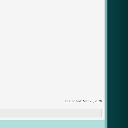
Last edited:
Mar 25, 2020