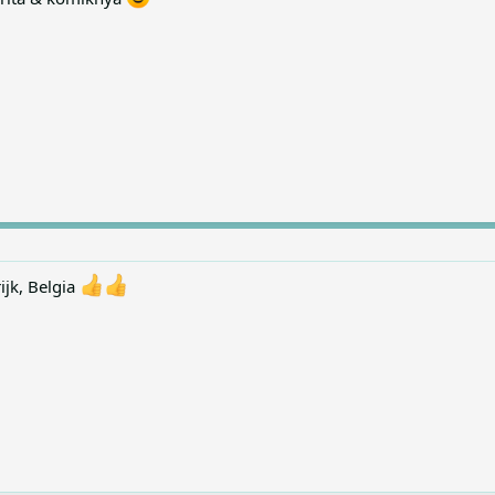
rijk, Belgia