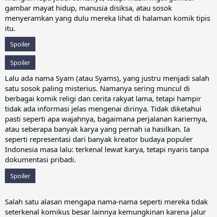
gambar mayat hidup, manusia disiksa, atau sosok
menyeramkan yang dulu mereka lihat di halaman komik tipis
itu.
Spoiler
Spoiler
Lalu ada nama Syam (atau Syams), yang justru menjadi salah
satu sosok paling misterius. Namanya sering muncul di
berbagai komik religi dan cerita rakyat lama, tetapi hampir
tidak ada informasi jelas mengenai dirinya. Tidak diketahui
pasti seperti apa wajahnya, bagaimana perjalanan kariernya,
atau seberapa banyak karya yang pernah ia hasilkan. Ia
seperti representasi dari banyak kreator budaya populer
Indonesia masa lalu: terkenal lewat karya, tetapi nyaris tanpa
dokumentasi pribadi.
Spoiler
Salah satu alasan mengapa nama-nama seperti mereka tidak
seterkenal komikus besar lainnya kemungkinan karena jalur