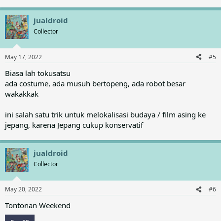
jualdroid
Collector
May 17, 2022
#5
Biasa lah tokusatsu
ada costume, ada musuh bertopeng, ada robot besar
wakakkak
ini salah satu trik untuk melokalisasi budaya / film asing ke
jepang, karena Jepang cukup konservatif
jualdroid
Collector
May 20, 2022
#6
Tontonan Weekend