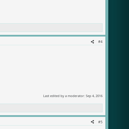
#4
Last edited by a moderator:
Sep 4, 2016
#5