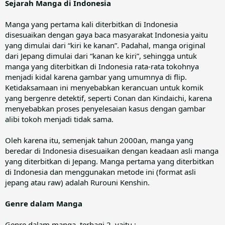
Sejarah Manga di Indonesia
Manga yang pertama kali diterbitkan di Indonesia
disesuaikan dengan gaya baca masyarakat Indonesia yaitu
yang dimulai dari “kiri ke kanan”. Padahal, manga original
dari Jepang dimulai dari “kanan ke kiri”, sehingga untuk
manga yang diterbitkan di Indonesia rata-rata tokohnya
menjadi kidal karena gambar yang umumnya di flip.
Ketidaksamaan ini menyebabkan kerancuan untuk komik
yang bergenre detektif, seperti Conan dan Kindaichi, karena
menyebabkan proses penyelesaian kasus dengan gambar
alibi tokoh menjadi tidak sama.
Oleh karena itu, semenjak tahun 2000an, manga yang
beredar di Indonesia disesuaikan dengan keadaan asli manga
yang diterbitkan di Jepang. Manga pertama yang diterbitkan
di Indonesia dan menggunakan metode ini (format asli
jepang atau raw) adalah Rurouni Kenshin.
Genre dalam Manga
Genre dalam manga, terbagi 2, yaitu :