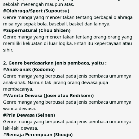
sekolah menengah maupun atas.
#Olahraga/Sport (Supoutsu)
Genre manga yang menceritakan tentang berbagai olahraga
misalnya sepak bola, baseball, basket dan lainnya.
#Supernatural (Chou Shizen)
Genre manga yang menceritakan tentang orang-orang yang
memiliki kekuatan di luar logika. Entah itu kepercayaan atau
sihir.
2. Genre berdasarkan jenis pembaca, yaitu :
#Anak-anak (Kodomo)
Genre manga yang berpusat pada jenis pembaca umumnya
anak-anak. Namun tak jarang orang dewasa juga
membacanya.
#Wanita Dewasa (Josei atau Redikomi)
Genre manga yang berpusat pada jenis pembaca umumnya
wanita dewasa.
#Pria Dewasa (Seinen)
Genre manga yang berpusat pada jenis pembaca umumnya
laki-laki dewasa.
#Remaja Perempuan (Shoujo)