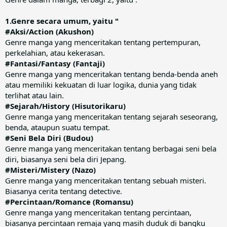
1.Genre secara umum, yaitu "
#Aksi/Action (Akushon)
Genre manga yang menceritakan tentang pertempuran,
perkelahian, atau kekerasan.
#Fantasi/Fantasy (Fantaji)
Genre manga yang menceritakan tentang benda-benda aneh
atau memiliki kekuatan di luar logika, dunia yang tidak
terlihat atau lain.
#Sejarah/History (Hisutorikaru)
Genre manga yang menceritakan tentang sejarah seseorang,
benda, ataupun suatu tempat.
#Seni Bela Diri (Budou)
Genre manga yang menceritakan tentang berbagai seni bela
diri, biasanya seni bela diri Jepang.
#Misteri/Mistery (Nazo)
Genre manga yang menceritakan tentang sebuah misteri.
Biasanya cerita tentang detective.
#Percintaan/Romance (Romansu)
Genre manga yang menceritakan tentang percintaan,
biasanya percintaan remaja yang masih duduk di bangku