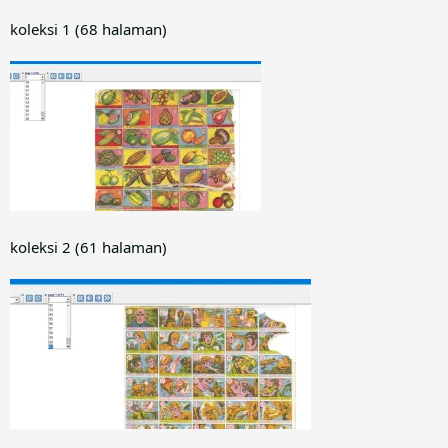
koleksi 1 (68 halaman)
koleksi 2 (61 halaman)