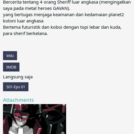
Bercerita tentang 4 orang Sheriff luar angkasa (mengingatkan
saya pada metal heroes GAVAN).
yang bertugas menjaga keamanan dan kedamaian planet2
koloni luar angkasa
Bertema futuristik dan koboi dengan topi lebar dan kuda,
para sherif berkelana.
Wiki
IMDB
Langsung saja
S01-Eps 01
Attachments