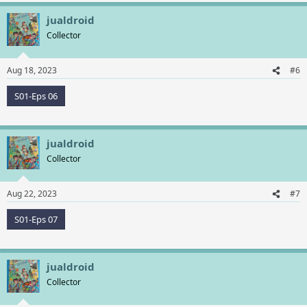
jualdroid
Collector
Aug 18, 2023
#6
S01-Eps 06
jualdroid
Collector
Aug 22, 2023
#7
S01-Eps 07
jualdroid
Collector