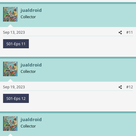
jualdroid
Collector
Sep 13, 2023
#11
S01-Eps 11
jualdroid
Collector
Sep 19, 2023
#12
S01-Eps 12
jualdroid
Collector