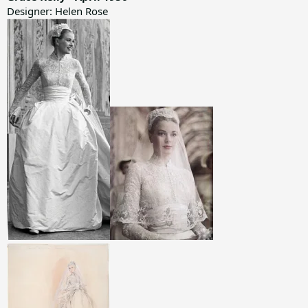
Designer: Helen Rose