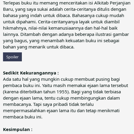
Terlepas buku itu memang menceritakan isi Alkitab Perjanjian
Baru, yang saya sukai adalah cerita-ceritanya ditulis dengan
bahasa yang indah untuk dibaca. Bahasanya cukup mudah
untuk dipahami. Cerita-ceritanyanya layak untuk diambil
hikmahnya, nilai-nilai kemanusiaannya dan hal-hal baik
lainnya. Ditambah dengan adanya beberapa ilustrasi gambar
yang bagus, yang menambah kekuatan buku ini sebagai
bahan yang menarik untuk dibaca.
Spoiler
Sedikit Kekurangannya :
Ada satu hal yang mungkin cukup membuat pusing bagi
pembaca buku ini. Yaitu masih memakai ejaan lama tersebut
(karena diterbitkan tahun 1955). Bagi yang tidak terbiasa
dengan ejaan lama, tentu cukup membingungkan dalam
membacanya. Tapi saya pribadi tidak terlalu
mempermasalahkan ejaan lama itu dan tetap menikmati
membaca buku ini.
Kesimpulan :