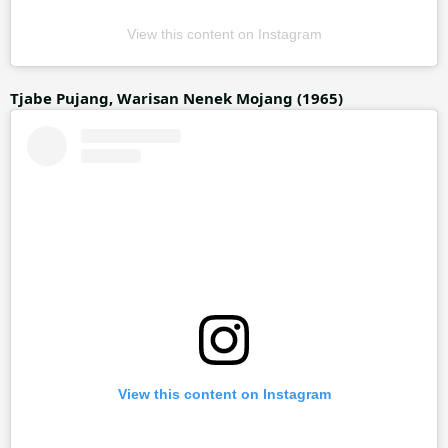
View this content on Instagram
Tjabe Pujang, Warisan Nenek Mojang (1965)
View this content on Instagram