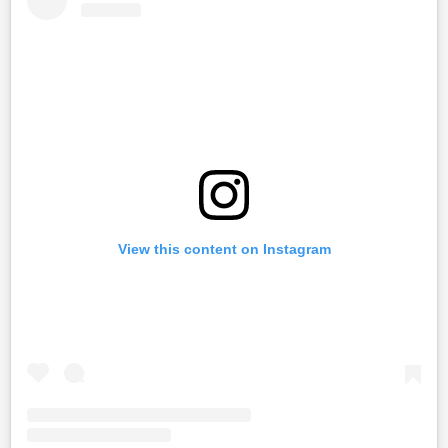
View this content on Instagram