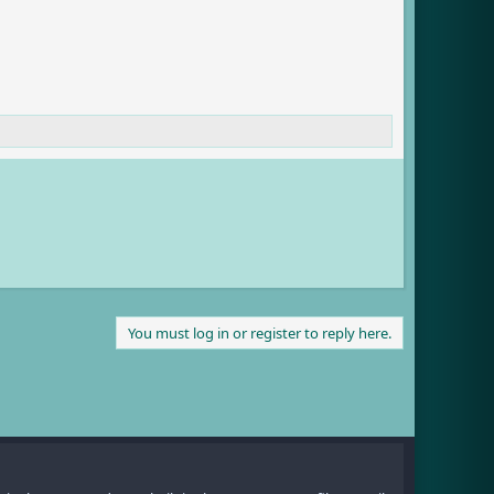
You must log in or register to reply here.