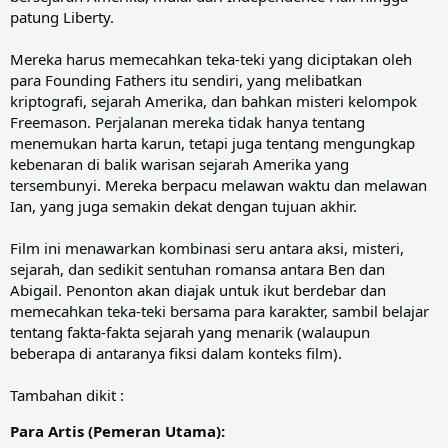
patung Liberty.
Mereka harus memecahkan teka-teki yang diciptakan oleh
para Founding Fathers itu sendiri, yang melibatkan
kriptografi, sejarah Amerika, dan bahkan misteri kelompok
Freemason. Perjalanan mereka tidak hanya tentang
menemukan harta karun, tetapi juga tentang mengungkap
kebenaran di balik warisan sejarah Amerika yang
tersembunyi. Mereka berpacu melawan waktu dan melawan
Ian, yang juga semakin dekat dengan tujuan akhir.
Film ini menawarkan kombinasi seru antara aksi, misteri,
sejarah, dan sedikit sentuhan romansa antara Ben dan
Abigail. Penonton akan diajak untuk ikut berdebar dan
memecahkan teka-teki bersama para karakter, sambil belajar
tentang fakta-fakta sejarah yang menarik (walaupun
beberapa di antaranya fiksi dalam konteks film).
Tambahan dikit :
Para Artis (Pemeran Utama):