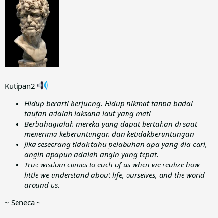
Kutipan2
Hidup berarti berjuang. Hidup nikmat tanpa badai
taufan adalah laksana laut yang mati
Berbahagialah mereka yang dapat bertahan di saat
menerima keberuntungan dan ketidakberuntungan
Jika seseorang tidak tahu pelabuhan apa yang dia cari,
angin apapun adalah angin yang tepat.
True wisdom comes to each of us when we realize how
little we understand about life, ourselves, and the world
around us.
~ Seneca ~